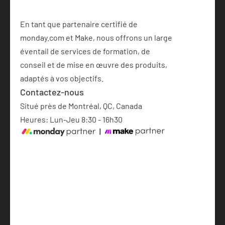
En tant que partenaire certifié de 
monday.com et Make, nous offrons un large 
éventail de services de formation, de 
conseil et de mise en œuvre des produits, 
adaptés à vos objectifs.
Contactez-nous
Situé près de Montréal, QC, Canada
Heures: Lun-Jeu 8:30 - 16h30
Mise en place de monday.com
Automatisations avec IA