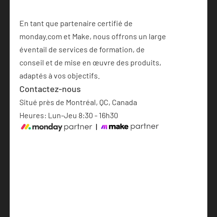
En tant que partenaire certifié de 
monday.com et Make, nous offrons un large 
éventail de services de formation, de 
conseil et de mise en œuvre des produits, 
adaptés à vos objectifs.
Contactez-nous
Situé près de Montréal, QC, Canada
Heures: Lun-Jeu 8:30 - 16h30
Mise en place de monday.com
Automatisations avec IA